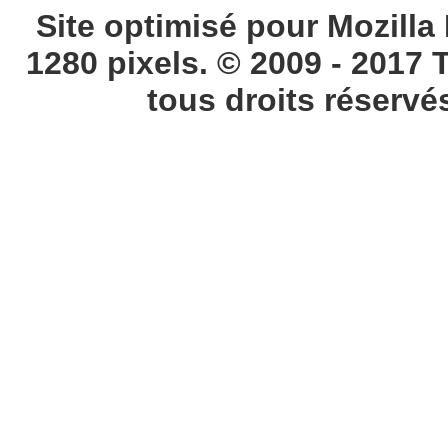
Site optimisé pour Mozilla 
1280 pixels. © 2009 - 2017 
tous droits réservé