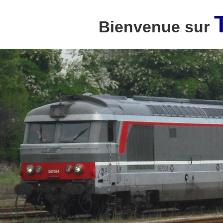
Bienvenue sur