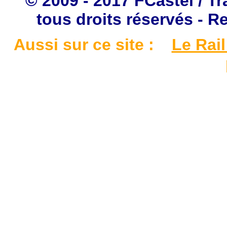
© 2009 - 2017 FCastel / Tr
tous droits réservés - R
Aussi sur ce site :
Le Rail