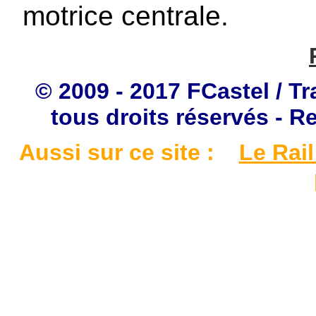
motrice centrale.
© 2009 - 2017 FCastel / Tr
tous droits réservés - R
Aussi sur ce site :
Le Rail