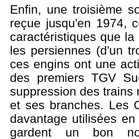
Enfin, une troisième s
reçue jusqu'en 1974, c
caractéristiques que la
les persiennes (d'un tr
ces engins ont une acti
des premiers TGV Su
suppression des trains r
et ses branches. Les 
davantage utilisées en
gardent un bon no