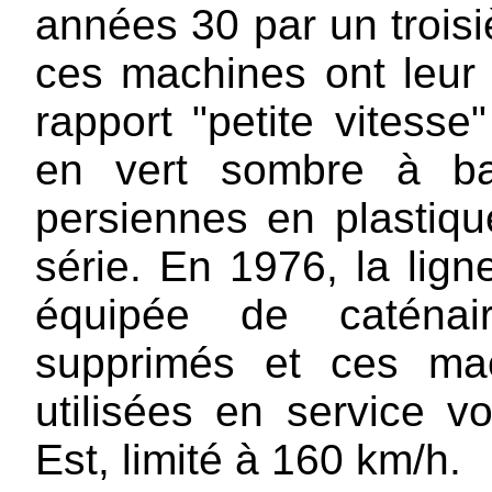
années 30 par un troisiè
ces machines ont leur 
rapport "petite vitesse
en vert sombre à ba
persiennes en plastiqu
série. En 1976, la lig
équipée de caténair
supprimés et ces mac
utilisées en service 
Est, limité à 160 km/h.