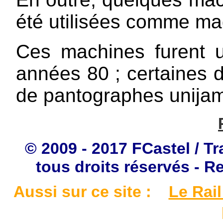
été utilisées comme ma
Ces machines furent ut
années 80 ; certaines d
de pantographes unijam
© 2009 - 2017 FCastel / Tr
tous droits réservés - R
Aussi sur ce site :
Le Rail