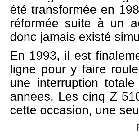
été transformée en 198
réformée suite à un a
donc jamais existé sim
En 1993, il est finalem
ligne pour y faire rou
une interruption totale
années. Les cinq Z 51
cette occasion, une seu