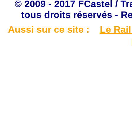
© 2009 - 2017 FCastel / Tr
tous droits réservés - R
Aussi sur ce site :
Le Rail