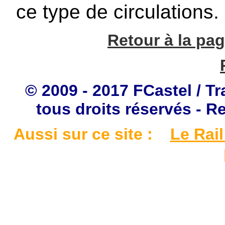
ce type de circulations.
Retour à la pag
© 2009 - 2017 FCastel / Tr
tous droits réservés - R
Aussi sur ce site :
Le Rail