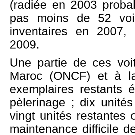
(radiée en 2003 proba
pas moins de 52 voit
inventaires en 2007,
2009.
Une partie de ces voi
Maroc (ONCF) et à la
exemplaires restants é
pèlerinage ; dix unités
vingt unités restantes 
maintenance difficile d