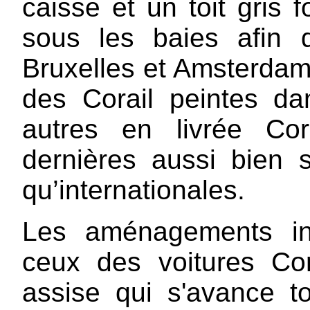
caisse et un toit gris
sous les baies afin d'
Bruxelles et Amsterdam
des Corail peintes d
autres en livrée Cor
dernières aussi bien s
qu’internationales.
Les aménagements int
ceux des voitures Cor
assise qui s'avance t