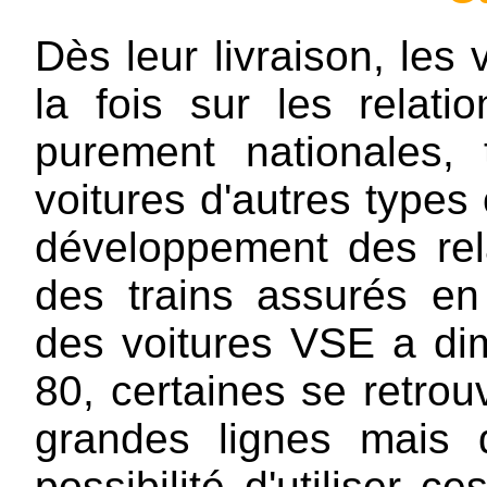
Dès leur livraison, les 
la fois sur les relatio
purement nationales,
voitures d'autres types
développement des rel
des trains assurés en r
des voitures VSE a di
80, certaines se retrou
grandes lignes mais
possibilité d'utiliser c