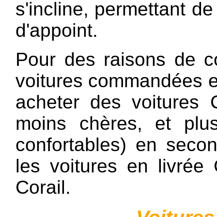
s'incline, permettant d
d'appoint.
Pour des raisons de co
voitures commandées e
acheter des voitures 
moins chères, et plu
confortables) en seco
les voitures en livrée
Corail.