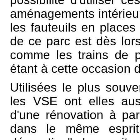
aménagements intérieur
les fauteuils en places
de ce parc est dès lors
comme les trains de p
étant à cette occasion
Utilisées le plus souve
les VSE ont elles aus
d'une rénovation à par
dans le même esprit