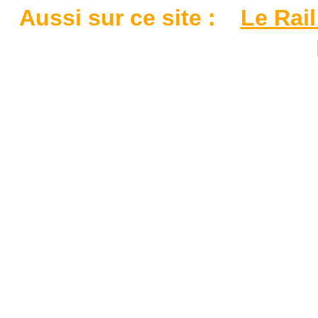
Aussi sur ce site :
Le Rail