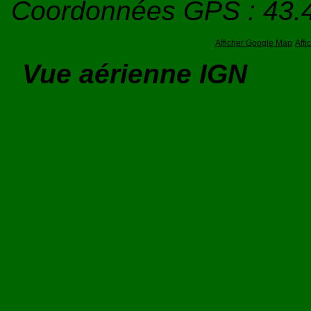
Coordonnées GPS : 43.
Afficher Google Map
Aff
Vue aérienne IGN