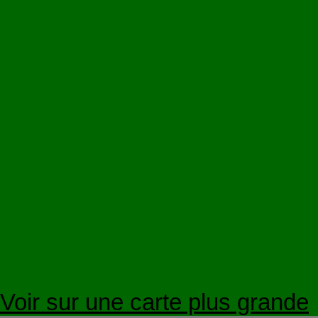
Voir sur une carte plus grande