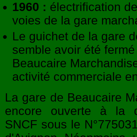
1960 :
électrification de
voies de la gare march
Le guichet de la gare 
semble avoir été fermé 
Beaucaire Marchandise
activité commerciale e
La gare de Beaucaire Ma
encore ouverte à la 
SNCF sous le N°775031,