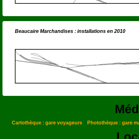
Beaucaire Marchandises : installations en 2010
Méd
Cartothèque : gare voyageurs
Photothèque : gare m
Loc