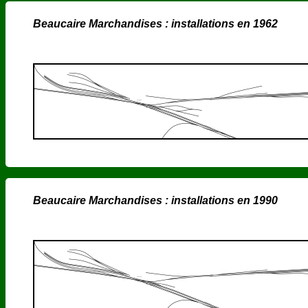
Beaucaire Marchandises : installations en 1962
Beaucaire Marchandises : installations en 1990