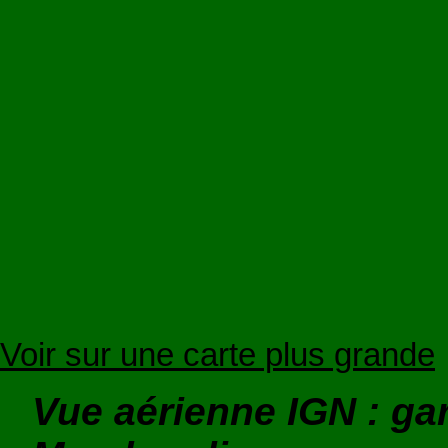
Voir sur une carte plus grande
Vue aérienne IGN : ga