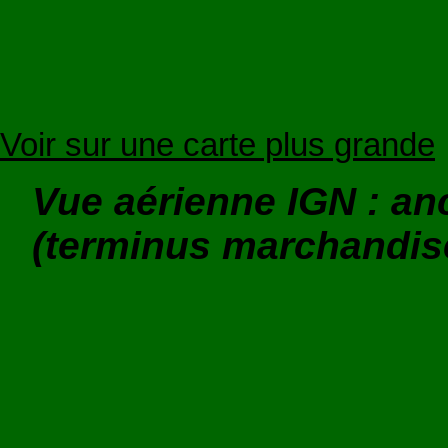
Voir sur une carte plus grande
Vue aérienne IGN : an
(terminus marchandis