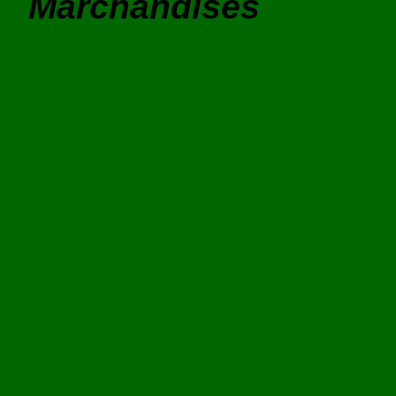
Marchandises