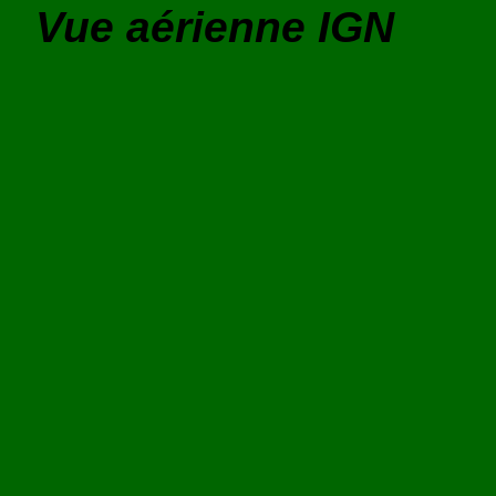
Vue aérienne IGN