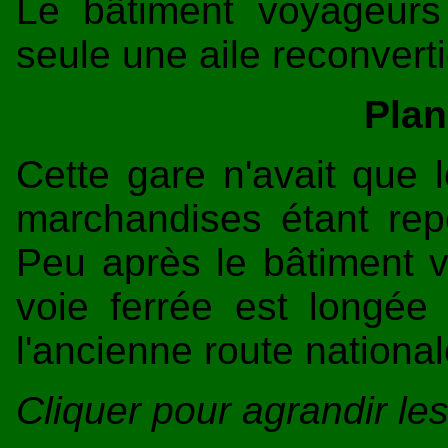
Le bâtiment voyageurs 
seule une aile reconvert
Plan
Cette gare n'avait que le
marchandises étant rep
Peu après le bâtiment v
voie ferrée est longée 
l'ancienne route national
Cliquer pour agrandir l