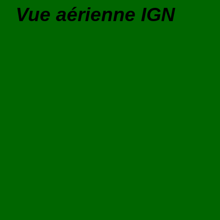
Vue aérienne IGN