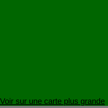
Voir sur une carte plus grande