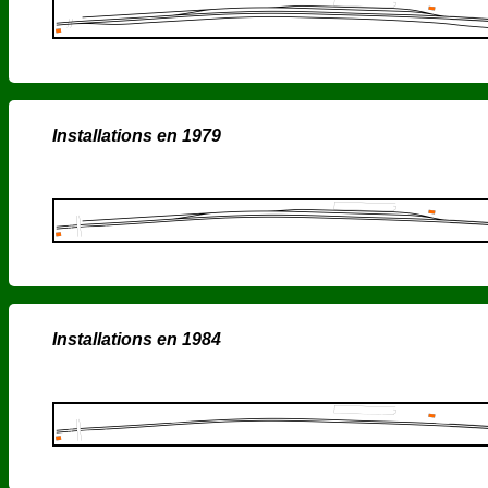
Installations en 1979
Installations en 1984