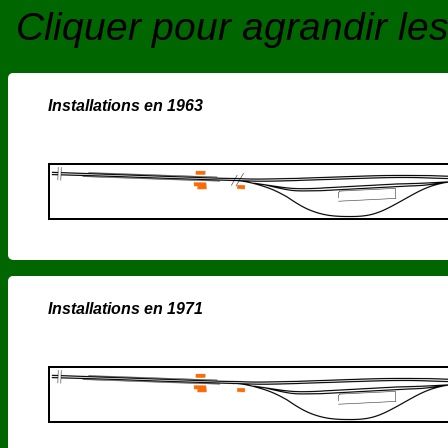
Cliquer pour agrandir l
Installations en 1963
Installations en 1971