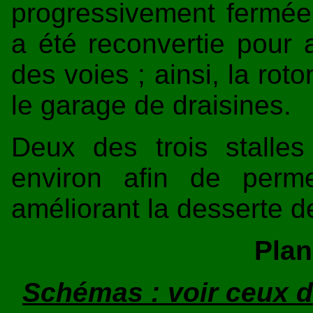
progressivement fermée,
a été reconvertie pour a
des voies ; ainsi, la rot
le garage de draisines.
Deux des trois stalles
environ afin de perme
améliorant la desserte de
Plan
Schémas : voir ceux d