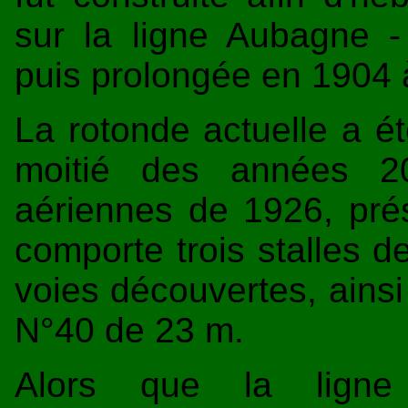
sur la ligne Aubagne 
puis prolongée en 1904 
La rotonde actuelle a é
moitié des années 2
aériennes de 1926, pré
comporte trois stalles d
voies découvertes, ainsi
N°40 de 23 m.
Alors que la lig