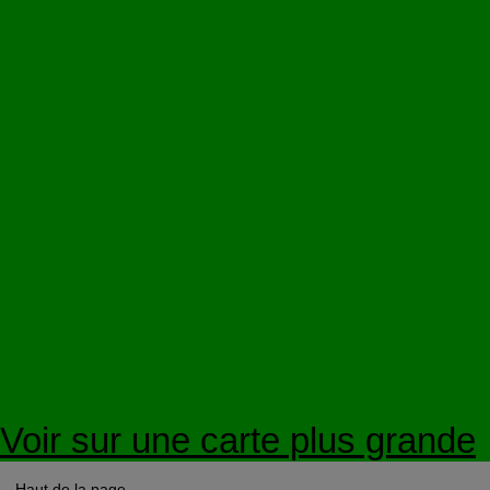
Voir sur une carte plus grande
Haut de la page