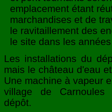
emplacement étant réut
marchandises et de tra
le ravitaillement des e
le site dans les années
Les installations du dé
mais le château d'eau et
Une machine à vapeur 
village de Carnoules
dépôt.