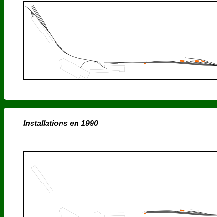
Installations en 1990