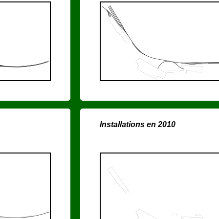
Installations en 2010