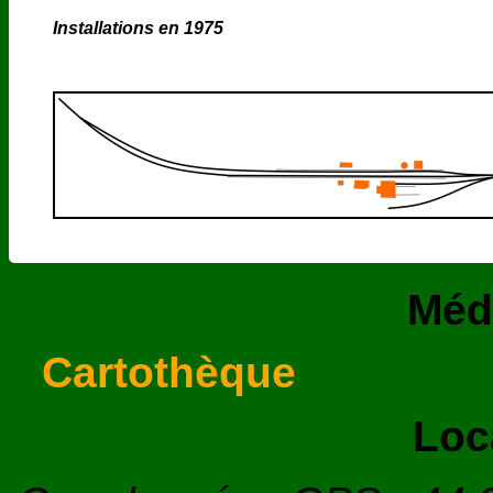
Installations en 1975
Méd
Cartothèque
Loc