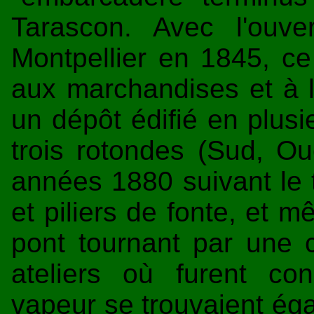
Tarascon. Avec l'ouv
Montpellier en 1845, ce
aux marchandises et à l
un dépôt édifié en plus
trois rotondes (Sud, Ou
années 1880 suivant le 
et piliers de fonte, et 
pont tournant par une 
ateliers où furent co
vapeur se trouvaient éga