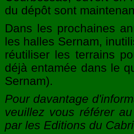
du dépôt sont maintenan
Dans les prochaines ann
les halles Sernam, inutil
réutiliser les terrains 
déjà entamée dans le qu
Sernam).
Pour davantage d'inform
veuillez vous référer au
par les Editions du Cabr