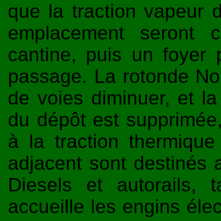
que la traction vapeur 
emplacement seront c
cantine, puis un foyer 
passage. La rotonde Nor
de voies diminuer, et la
du dépôt est supprimée
à la traction thermique 
adjacent sont destinés a
Diesels et autorails,
accueille les engins éle