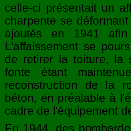
celle-ci présentait un a
charpente se déformant s
ajoutés en 1941 afin 
L'affaissement se pours
de retirer la toiture, la
fonte étant maintenu
reconstruction de la 
béton, en préalable à l'é
cadre de l'équipement de
En 1944, des bombardem