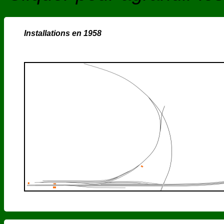
Installations en 1958