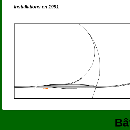
Installations en 1991
Bâ