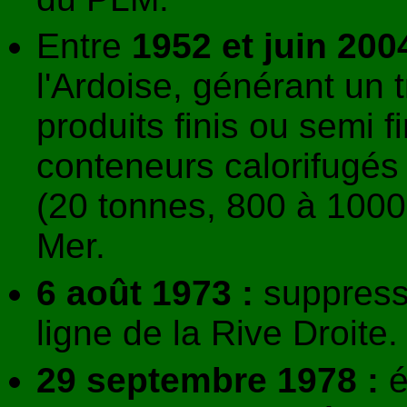
Entre
1952 et juin 200
l'Ardoise, générant un t
produits finis ou semi 
conteneurs calorifugés
(20 tonnes, 800 à 1000
Mer.
6 août 1973 :
suppressi
ligne de la Rive Droite.
29 septembre 1978 :
é