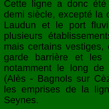
Cette ligne a donc été
demi siècle, excepté la 
Laudun et le port fluv
plusieurs établisseme
mais certains vestiges, 
garde barrière et les 
notamment le long de 
(Alès - Bagnols sur Cèz
les emprises de la lig
Seynes.