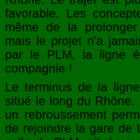
favorable. Les concept
même de la prolonger 
mais le projet n'a jamai
par le PLM, la ligne ét
compagnie !
Le terminus de la ligne
situé le long du Rhône.
un rebroussement perm
de rejoindre la gare de 