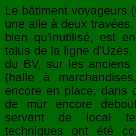
Le bâtiment voyageurs (
une aile à deux travées, 
bien qu'inutilisé, est 
talus de la ligne d'Uzès,
du BV, sur les anciens 
(halle à marchandise
encore en place, dans d
de mur encore debout
servant de local tec
techniques ont été c