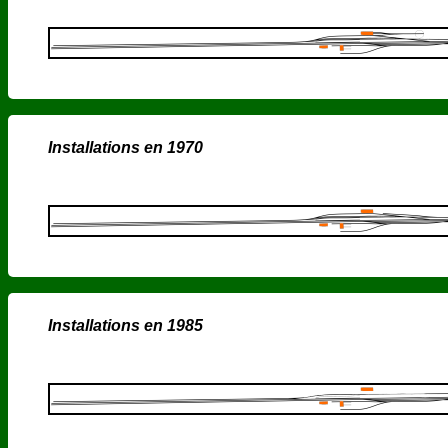
Installations en 1970
Installations en 1985