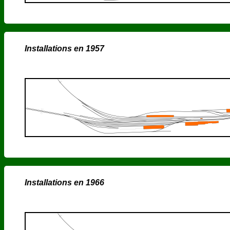
Installations en 1957
Installations en 1966