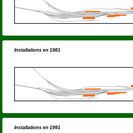
Installations en 1981
Installations en 1991