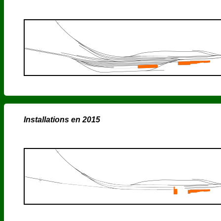
Installations en 2015