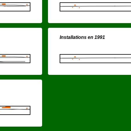
Installations en 1991