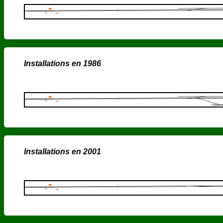
Installations en 1986
Installations en 2001