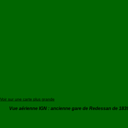
Voir sur une carte plus grande
Vue aérienne IGN : ancienne gare de Redessan de 183