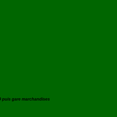
9 puis gare marchandises