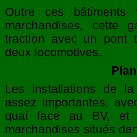
Outre ces bâtiments 
marchandises, cette 
traction avec un pont 
deux locomotives.
Plan
Les installations de l
assez importantes, ave
quai face au BV, et 
marchandises situés dan