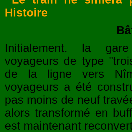
Histoire
Bâ
Initialement, la gar
voyageurs de type "trois
de la ligne vers Nî
voyageurs a été constr
pas moins de neuf travées
alors transformé en buf
est maintenant reconvert