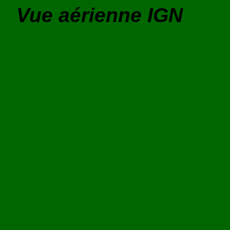
Vue aérienne IGN