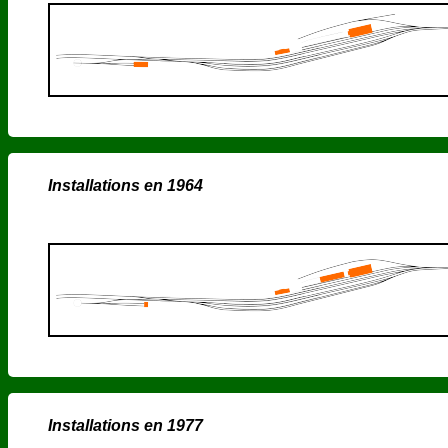
Installations en 1964
Installations en 1977