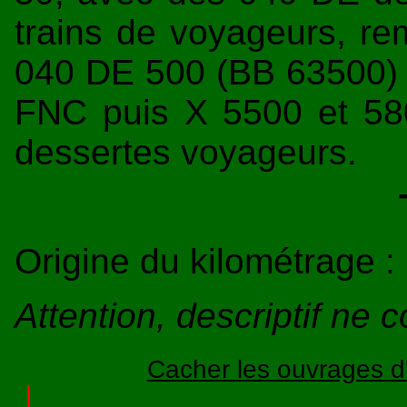
trains de voyageurs, r
040 DE 500 (BB 63500) 
FNC puis X 5500 et 58
dessertes voyageurs.
Origine du kilométrage :
Attention, descriptif ne 
Cacher les ouvrages d'