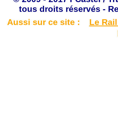
tous droits réservés - R
Aussi sur ce site :
Le Rail