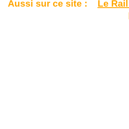
Aussi sur ce site :
Le Rail