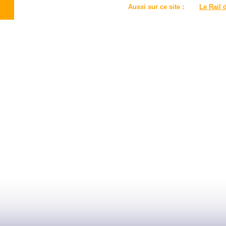
Aussi sur ce site :
Le Rail 