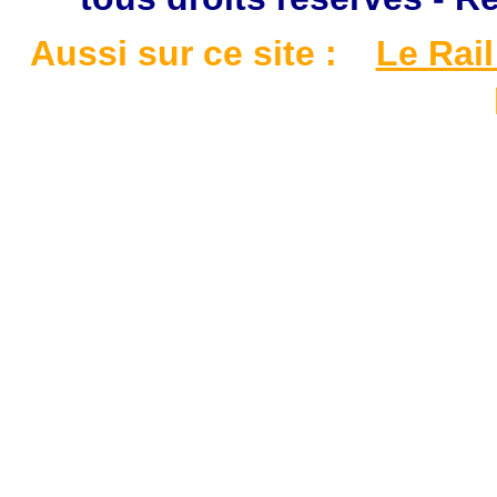
Aussi sur ce site :
Le Rail