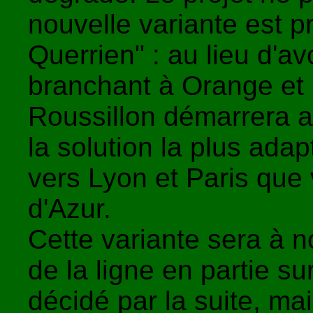
nouvelle variante est p
Querrien" : au lieu d'a
branchant à Orange et
Roussillon démarrera a
la solution la plus adap
vers Lyon et Paris que 
d'Azur.
Cette variante sera à 
de la ligne en partie su
décidé par la suite, mai