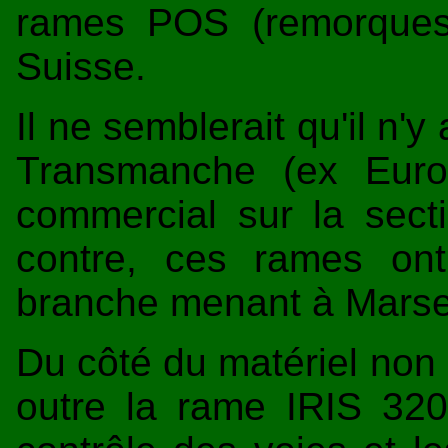
rames POS (remorques
Suisse.
Il ne semblerait qu'il n'
Transmanche (ex Euro
commercial sur la sect
contre, ces rames ont
branche menant à Marsei
Du côté du matériel non 
outre la rame IRIS 3