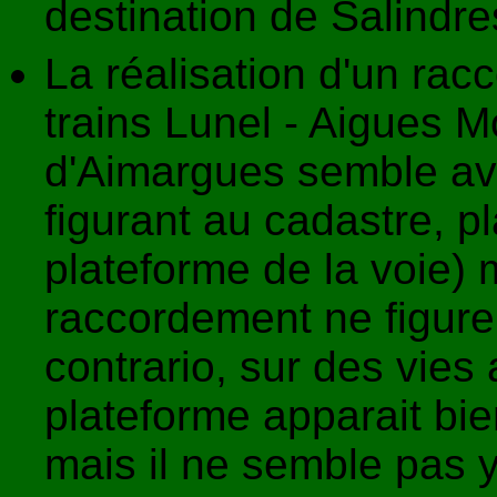
destination de Salindres
La réalisation d'un rac
trains Lunel - Aigues 
d'Aimargues semble avo
figurant au cadastre, pl
plateforme de la voie)
raccordement ne figure
contrario, sur des vies
plateforme apparait bi
mais il ne semble pas y