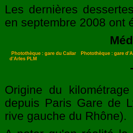
Les dernières dessertes 
en septembre 2008 ont é
Méd
Photothèque : gare du Cailar
Photothèque : gare d'
d'Arles PLM
Origine du kilométrage
depuis Paris Gare de L
rive gauche du Rhône).