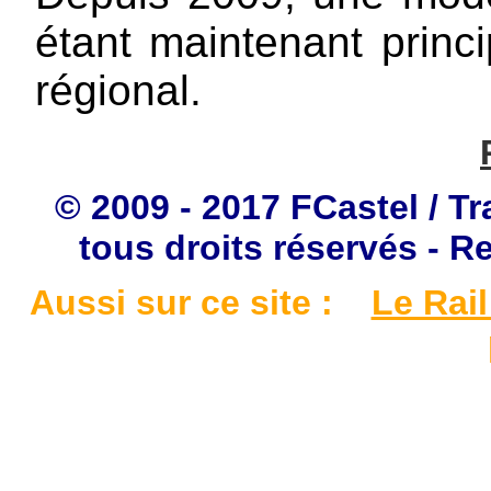
étant maintenant princi
régional.
© 2009 - 2017 FCastel / Tr
tous droits réservés - R
Aussi sur ce site :
Le Rail