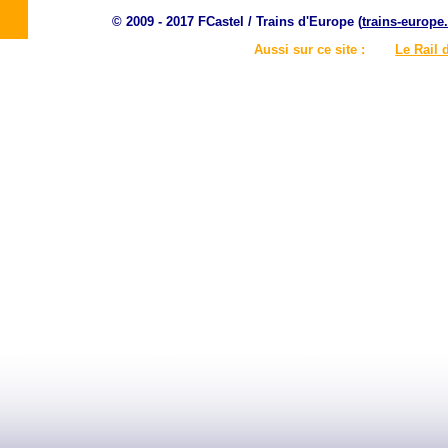
© 2009 - 2017 FCastel / Trains d'Europe (
trains-europe.
Aussi sur ce site :
Le Rail 