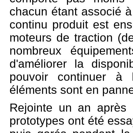
chacun étant associé à 
continu produit est en
moteurs de traction (d
nombreux équipement
d'améliorer la dispon
pouvoir continuer à l
éléments sont en panne
Rejointe un an après
prototypes ont été essay