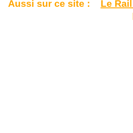
Aussi sur ce site :
Le Rail