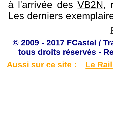
à l'arrivée des
VB2N
, 
Les derniers exemplaire
© 2009 - 2017 FCastel / Tr
tous droits réservés - R
Aussi sur ce site :
Le Rail