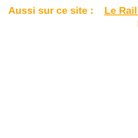
Aussi sur ce site :
Le Rail