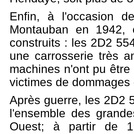
Enfin, à l'occasion de 
Montauban en 1942, c
construits : les 2D2 554
une carrosserie très a
machines n'ont pu être u
victimes de dommages 
Après guerre, les 2D2 5
l'ensemble des grandes
Ouest; à partir de 1