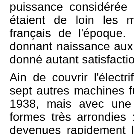
puissance considérée
étaient de loin les m
français de l'époque
donnant naissance au
donné autant satisfacti
Ain de couvrir l'électri
sept autres machines f
1938, mais avec une c
formes très arrondies
devenues rapidement 