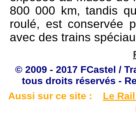
800 000 km, tandis qu
roulé, est conservée p
avec des trains spéciau
© 2009 - 2017 FCastel / Tr
tous droits réservés - R
Aussi sur ce site :
Le Rail