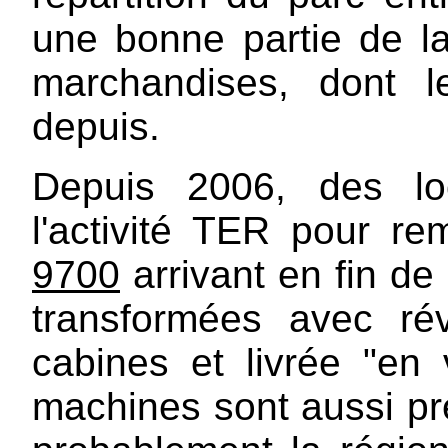
une bonne partie de la 
marchandises, dont l
depuis.
Depuis 2006, des lo
l'activité TER pour r
9700
arrivant en fin de 
transformées avec réve
cabines et livrée "en
machines sont aussi pré