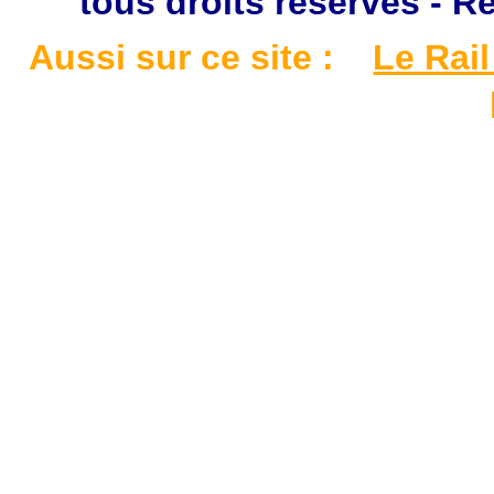
tous droits réservés - R
Aussi sur ce site :
Le Rail