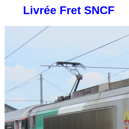
Livrée Fret SNCF