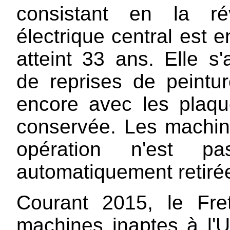
consistant en la ré
électrique central est 
atteint 33 ans. Elle 
de reprises de peinture
encore avec les plaque
conservée. Les machine
opération n'est p
automatiquement retirée
Courant 2015, le Fre
machines inaptes à l'U