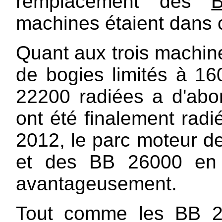
remplacement des
machines étaient dans 
Quant aux trois machin
de bogies limités à 1
22200 radiées a d'abo
ont été finalement rad
2012, le parc moteur d
et des BB 26000 en 
avantageusement.
Tout comme les BB 22