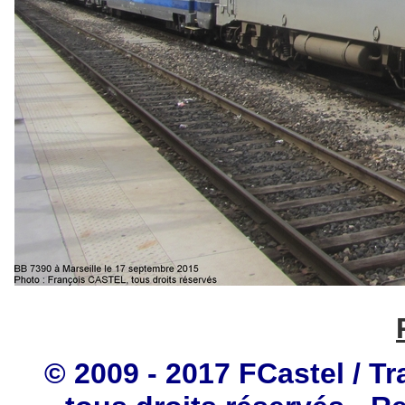
© 2009 - 2017 FCastel / Tr