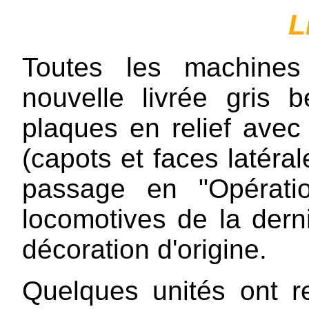
L
Toutes les machines
nouvelle livrée gris 
plaques en relief ave
(capots et faces latéra
passage en "Opérati
locomotives de la dern
décoration d'origine.
Quelques unités ont re