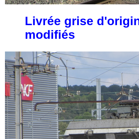
Livrée grise d'orig
modifiés