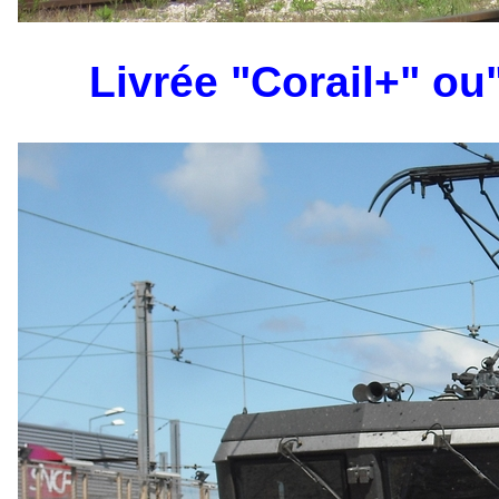
Livrée "Corail+" ou