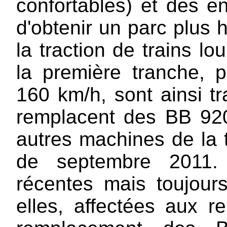
confortables) et des e
d'obtenir un parc plus
la traction de trains lo
la première tranche, 
160 km/h, sont ainsi tr
remplacent des BB 92
autres machines de la t
de septembre 2011.
récentes mais toujour
elles, affectées aux 