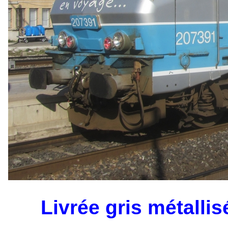
Livrée gris métallis