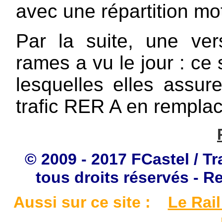
avec une répartition mot
Par la suite, une ve
rames a vu le jour : ce
lesquelles elles assure
trafic RER A en rempl
© 2009 - 2017 FCastel / Tr
tous droits réservés - R
Aussi sur ce site :
Le Rail