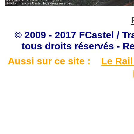
© 2009 - 2017 FCastel / Tr
tous droits réservés - R
Aussi sur ce site :
Le Rail