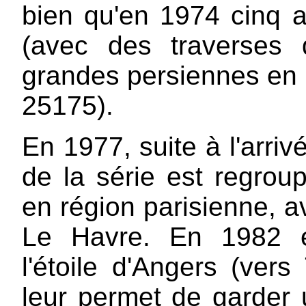
bien qu'en 1974 cinq a
(avec des traverses
grandes persiennes en
25175).
En 1977, suite à l'arri
de la série est regro
en région parisienne, av
Le Havre. En 1982 et 
l'étoile d'Angers (ver
leur permet de garder 