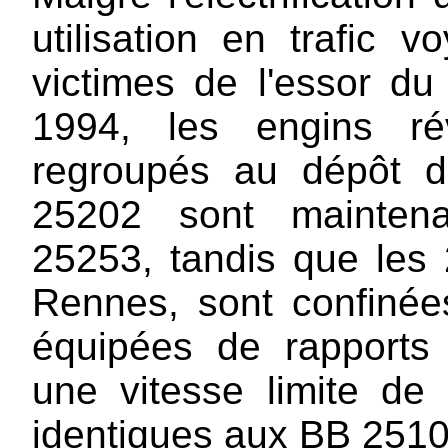
utilisation en trafic 
victimes de l'essor 
1994, les engins ré
regroupés au dépôt 
25202 sont mainten
25253, tandis que les
Rennes, sont confinée
équipées de rapports
une vitesse limite de
identiques aux BB 25100)