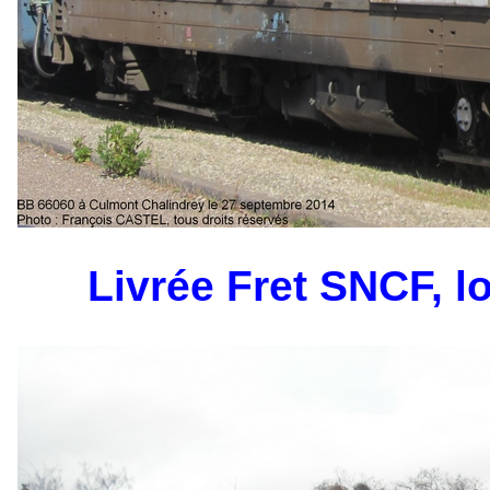
Livrée Fret SNCF, lo