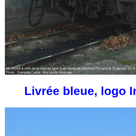
Livrée bleue, logo I