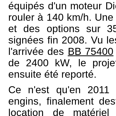
équipés d'un moteur D
rouler à 140 km/h. Une
et des options sur 35
signées fin 2008. Vu le
l'arrivée des
BB 75400
de 2400 kW, le proje
ensuite été reporté.
Ce n'est qu'en 2011 
engins, finalement des
location de matérie