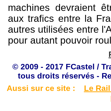
machines devraient êtr
aux trafics entre la Fr
autres utilisées entre l
pour autant pouvoir roul
© 2009 - 2017 FCastel / Tr
tous droits réservés - R
Aussi sur ce site :
Le Rail