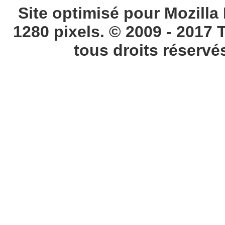
Site optimisé pour Mozilla 
1280 pixels. © 2009 - 2017 
tous droits réservé