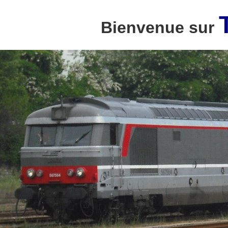
Bienvenue sur